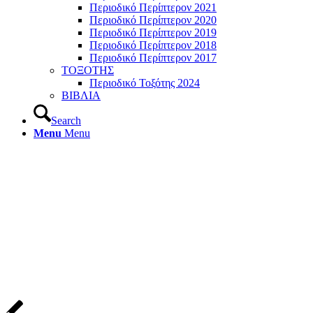
Περιοδικό Περίπτερον 2021
Περιοδικό Περίπτερον 2020
Περιοδικό Περίπτερον 2019
Περιοδικό Περίπτερον 2018
Περιοδικό Περίπτερον 2017
ΤΟΞΟΤΗΣ
Περιοδικό Τοξότης 2024
ΒΙΒΛΙΑ
Search
Menu
Menu