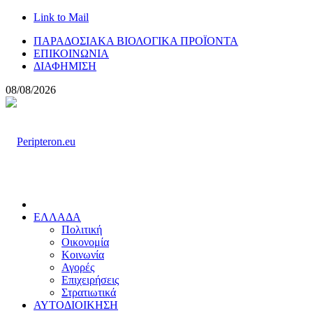
Link to Mail
ΠΑΡΑΔΟΣΙΑΚΑ ΒΙΟΛΟΓΙΚΑ ΠΡΟΪΟΝΤΑ
ΕΠΙΚΟΙΝΩΝΙΑ
ΔΙΑΦΗΜΙΣΗ
08/08/2026
ΕΛΛΑΔΑ
Πολιτική
Οικονομία
Κοινωνία
Αγορές
Επιχειρήσεις
Στρατιωτικά
ΑΥΤΟΔΙΟΙΚΗΣΗ