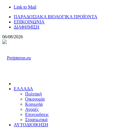
Link to Mail
ΠΑΡΑΔΟΣΙΑΚΑ ΒΙΟΛΟΓΙΚΑ ΠΡΟΪΟΝΤΑ
ΕΠΙΚΟΙΝΩΝΙΑ
ΔΙΑΦΗΜΙΣΗ
06/08/2026
ΕΛΛΑΔΑ
Πολιτική
Οικονομία
Κοινωνία
Αγορές
Επιχειρήσεις
Στρατιωτικά
ΑΥΤΟΔΙΟΙΚΗΣΗ