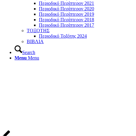
Περιοδικό Περίπτερον 2021
Περιοδικό Περίπτερον 2020
Περιοδικό Περίπτερον 2019
Περιοδικό Περίπτερον 2018
Περιοδικό Περίπτερον 2017
ΤΟΞΟΤΗΣ
Περιοδικό Τοξότης 2024
ΒΙΒΛΙΑ
Search
Menu
Menu