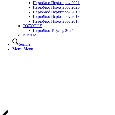
Περιοδικό Περίπτερον 2021
Περιοδικό Περίπτερον 2020
Περιοδικό Περίπτερον 2019
Περιοδικό Περίπτερον 2018
Περιοδικό Περίπτερον 2017
ΤΟΞΟΤΗΣ
Περιοδικό Τοξότης 2024
ΒΙΒΛΙΑ
Search
Menu
Menu