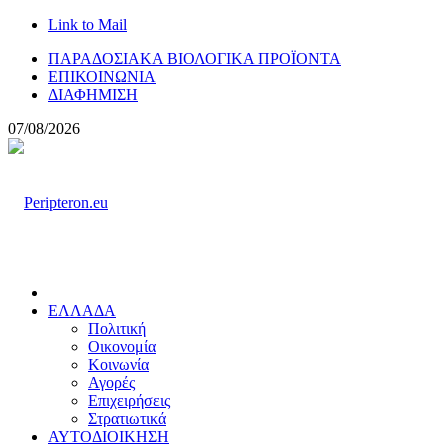
Link to Mail
ΠΑΡΑΔΟΣΙΑΚΑ ΒΙΟΛΟΓΙΚΑ ΠΡΟΪΟΝΤΑ
ΕΠΙΚΟΙΝΩΝΙΑ
ΔΙΑΦΗΜΙΣΗ
07/08/2026
ΕΛΛΑΔΑ
Πολιτική
Οικονομία
Κοινωνία
Αγορές
Επιχειρήσεις
Στρατιωτικά
ΑΥΤΟΔΙΟΙΚΗΣΗ