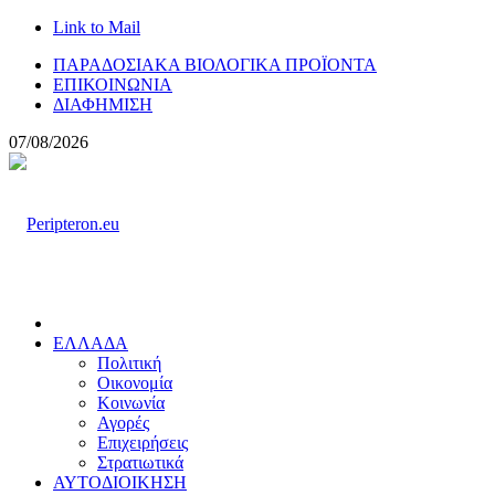
Link to Mail
ΠΑΡΑΔΟΣΙΑΚΑ ΒΙΟΛΟΓΙΚΑ ΠΡΟΪΟΝΤΑ
ΕΠΙΚΟΙΝΩΝΙΑ
ΔΙΑΦΗΜΙΣΗ
07/08/2026
ΕΛΛΑΔΑ
Πολιτική
Οικονομία
Κοινωνία
Αγορές
Επιχειρήσεις
Στρατιωτικά
ΑΥΤΟΔΙΟΙΚΗΣΗ