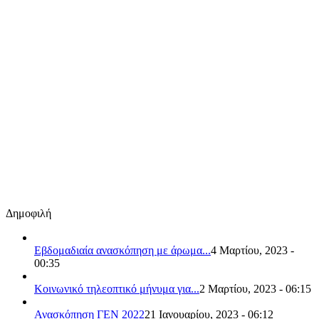
Δημοφιλή
Εβδομαδιαία ανασκόπηση με άρωμα...
4 Μαρτίου, 2023 -
00:35
Κοινωνικό τηλεοπτικό μήνυμα για...
2 Μαρτίου, 2023 - 06:15
Ανασκόπηση ΓΕΝ 2022
21 Ιανουαρίου, 2023 - 06:12