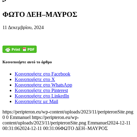
ΦΩΤΟ ΔΕΗ–ΜΑΥΡΟΣ
11 Δεκεμβρίου, 2024
Κοινοποιήστε αυτό το άρθρο
Κοινοποιήστε στο Facebook
Κοινοποιήστε στο X
Κοινοποιήστε στο WhatsApp
Κοινοποιήστε στο Pinterest
Κοινοποιήστε στο LinkedIn
Κοινοποιήστε με Mail
https://peripteron.eu/wp-content/uploads/2023/11/peripteronSite.png
0
0
Emmanuel
https://peripteron.eu/wp-
content/uploads/2023/11/peripteronSite.png
Emmanuel
2024-12-11
00:31:06
2024-12-11 00:31:06
ΦΩΤΟ ΔΕΗ–ΜΑΥΡΟΣ