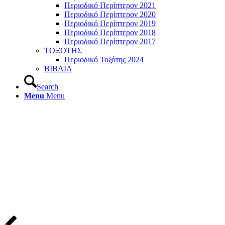
Περιοδικό Περίπτερον 2021
Περιοδικό Περίπτερον 2020
Περιοδικό Περίπτερον 2019
Περιοδικό Περίπτερον 2018
Περιοδικό Περίπτερον 2017
ΤΟΞΟΤΗΣ
Περιοδικό Τοξότης 2024
ΒΙΒΛΙΑ
Search
Menu
Menu