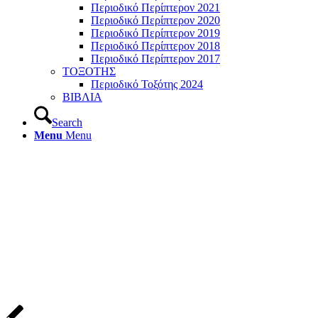
Περιοδικό Περίπτερον 2021
Περιοδικό Περίπτερον 2020
Περιοδικό Περίπτερον 2019
Περιοδικό Περίπτερον 2018
Περιοδικό Περίπτερον 2017
ΤΟΞΟΤΗΣ
Περιοδικό Τοξότης 2024
ΒΙΒΛΙΑ
Search
Menu
Menu