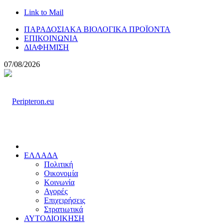
Link to Mail
ΠΑΡΑΔΟΣΙΑΚΑ ΒΙΟΛΟΓΙΚΑ ΠΡΟΪΟΝΤΑ
ΕΠΙΚΟΙΝΩΝΙΑ
ΔΙΑΦΗΜΙΣΗ
07/08/2026
ΕΛΛΑΔΑ
Πολιτική
Οικονομία
Κοινωνία
Αγορές
Επιχειρήσεις
Στρατιωτικά
ΑΥΤΟΔΙΟΙΚΗΣΗ