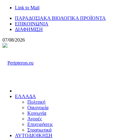
Link to Mail
ΠΑΡΑΔΟΣΙΑΚΑ ΒΙΟΛΟΓΙΚΑ ΠΡΟΪΟΝΤΑ
ΕΠΙΚΟΙΝΩΝΙΑ
ΔΙΑΦΗΜΙΣΗ
07/08/2026
ΕΛΛΑΔΑ
Πολιτική
Οικονομία
Κοινωνία
Αγορές
Επιχειρήσεις
Στρατιωτικά
ΑΥΤΟΔΙΟΙΚΗΣΗ