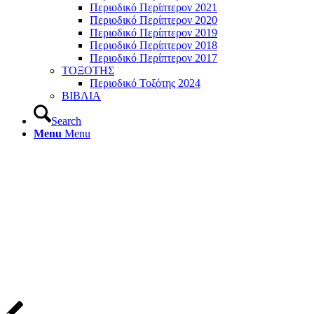
Περιοδικό Περίπτερον 2021
Περιοδικό Περίπτερον 2020
Περιοδικό Περίπτερον 2019
Περιοδικό Περίπτερον 2018
Περιοδικό Περίπτερον 2017
ΤΟΞΟΤΗΣ
Περιοδικό Τοξότης 2024
ΒΙΒΛΙΑ
Search
Menu
Menu