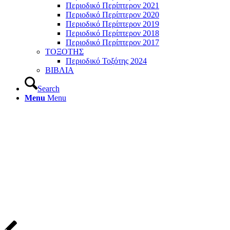
Περιοδικό Περίπτερον 2021
Περιοδικό Περίπτερον 2020
Περιοδικό Περίπτερον 2019
Περιοδικό Περίπτερον 2018
Περιοδικό Περίπτερον 2017
ΤΟΞΟΤΗΣ
Περιοδικό Τοξότης 2024
ΒΙΒΛΙΑ
Search
Menu
Menu