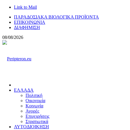
Link to Mail
ΠΑΡΑΔΟΣΙΑΚΑ ΒΙΟΛΟΓΙΚΑ ΠΡΟΪΟΝΤΑ
ΕΠΙΚΟΙΝΩΝΙΑ
ΔΙΑΦΗΜΙΣΗ
08/08/2026
ΕΛΛΑΔΑ
Πολιτική
Οικονομία
Κοινωνία
Αγορές
Επιχειρήσεις
Στρατιωτικά
ΑΥΤΟΔΙΟΙΚΗΣΗ