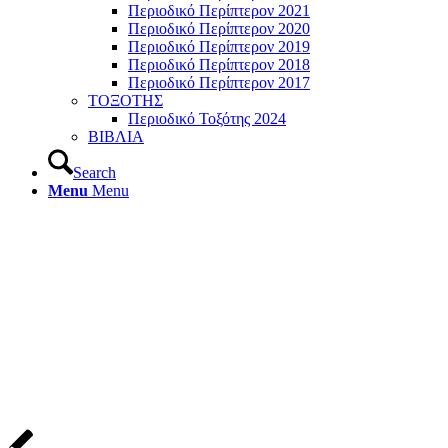
Περιοδικό Περίπτερον 2021
Περιοδικό Περίπτερον 2020
Περιοδικό Περίπτερον 2019
Περιοδικό Περίπτερον 2018
Περιοδικό Περίπτερον 2017
ΤΟΞΟΤΗΣ
Περιοδικό Τοξότης 2024
ΒΙΒΛΙΑ
Search
Menu
Menu