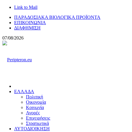
Link to Mail
ΠΑΡΑΔΟΣΙΑΚΑ ΒΙΟΛΟΓΙΚΑ ΠΡΟΪΟΝΤΑ
ΕΠΙΚΟΙΝΩΝΙΑ
ΔΙΑΦΗΜΙΣΗ
07/08/2026
ΕΛΛΑΔΑ
Πολιτική
Οικονομία
Κοινωνία
Αγορές
Επιχειρήσεις
Στρατιωτικά
ΑΥΤΟΔΙΟΙΚΗΣΗ