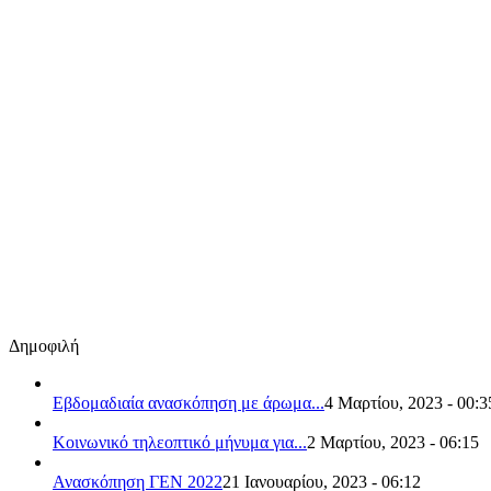
Δημοφιλή
Εβδομαδιαία ανασκόπηση με άρωμα...
4 Μαρτίου, 2023 - 00:3
Κοινωνικό τηλεοπτικό μήνυμα για...
2 Μαρτίου, 2023 - 06:15
Ανασκόπηση ΓΕΝ 2022
21 Ιανουαρίου, 2023 - 06:12