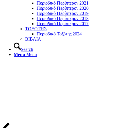
Περιοδικό Περίπτερον 2021
Περιοδικό Περίπτερον 2020
Περιοδικό Περίπτερον 2019
Περιοδικό Περίπτερον 2018
Περιοδικό Περίπτερον 2017
ΤΟΞΟΤΗΣ
Περιοδικό Τοξότης 2024
ΒΙΒΛΙΑ
Search
Menu
Menu