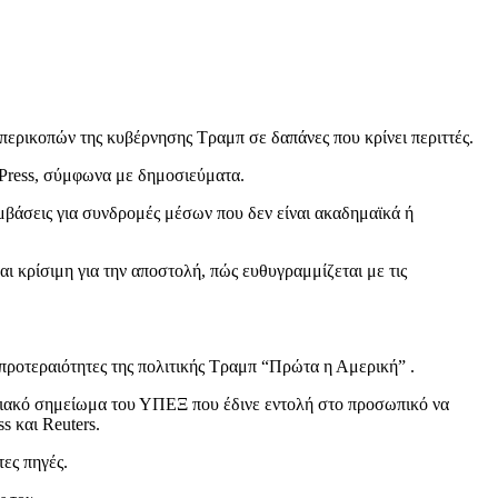
ερικοπών της κυβέρνησης Τραμπ σε δαπάνες που κρίνει περιττές.
 Press, σύμφωνα με δημοσιεύματα.
μβάσεις για συνδρομές μέσων που δεν είναι ακαδημαϊκά ή
ι κρίσιμη για την αποστολή, πώς ευθυγραμμίζεται με τις
προτεραιότητες της πολιτικής Τραμπ “Πρώτα η Αμερική” .
εσιακό σημείωμα του ΥΠΕΞ που έδινε εντολή στο προσωπικό να
s και Reuters.
ες πηγές.