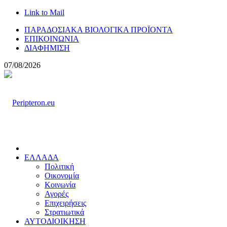
Link to Mail
ΠΑΡΑΔΟΣΙΑΚΑ ΒΙΟΛΟΓΙΚΑ ΠΡΟΪΟΝΤΑ
ΕΠΙΚΟΙΝΩΝΙΑ
ΔΙΑΦΗΜΙΣΗ
07/08/2026
ΕΛΛΑΔΑ
Πολιτική
Οικονομία
Κοινωνία
Αγορές
Επιχειρήσεις
Στρατιωτικά
ΑΥΤΟΔΙΟΙΚΗΣΗ