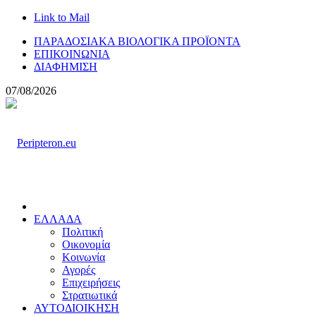
Link to Mail
ΠΑΡΑΔΟΣΙΑΚΑ ΒΙΟΛΟΓΙΚΑ ΠΡΟΪΟΝΤΑ
ΕΠΙΚΟΙΝΩΝΙΑ
ΔΙΑΦΗΜΙΣΗ
07/08/2026
ΕΛΛΑΔΑ
Πολιτική
Οικονομία
Κοινωνία
Αγορές
Επιχειρήσεις
Στρατιωτικά
ΑΥΤΟΔΙΟΙΚΗΣΗ