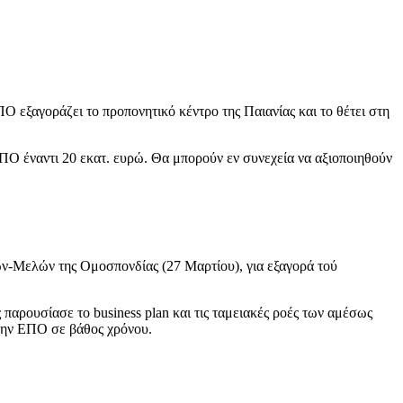
 εξαγοράζει το προπονητικό κέντρο της Παιανίας και το θέτει στη
ΠΟ έναντι 20 εκατ. ευρώ. Θα μπορούν εν συνεχεία να αξιοποιηθούν
ων-Μελών της Ομοσπονδίας (27 Μαρτίου), για εξαγορά τού
παρουσίασε το business plan και τις ταμειακές ροές των αμέσως
την ΕΠΟ σε βάθος χρόνου.