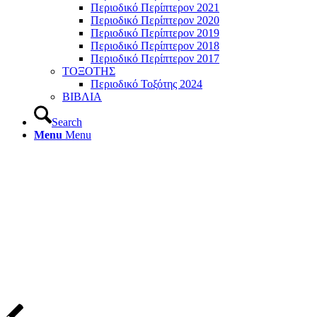
Περιοδικό Περίπτερον 2021
Περιοδικό Περίπτερον 2020
Περιοδικό Περίπτερον 2019
Περιοδικό Περίπτερον 2018
Περιοδικό Περίπτερον 2017
ΤΟΞΟΤΗΣ
Περιοδικό Τοξότης 2024
ΒΙΒΛΙΑ
Search
Menu
Menu