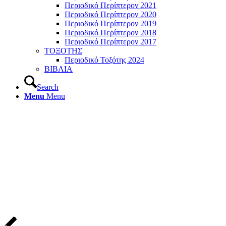
Περιοδικό Περίπτερον 2021
Περιοδικό Περίπτερον 2020
Περιοδικό Περίπτερον 2019
Περιοδικό Περίπτερον 2018
Περιοδικό Περίπτερον 2017
ΤΟΞΟΤΗΣ
Περιοδικό Τοξότης 2024
ΒΙΒΛΙΑ
Search
Menu
Menu