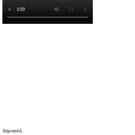
Δημοφιλή