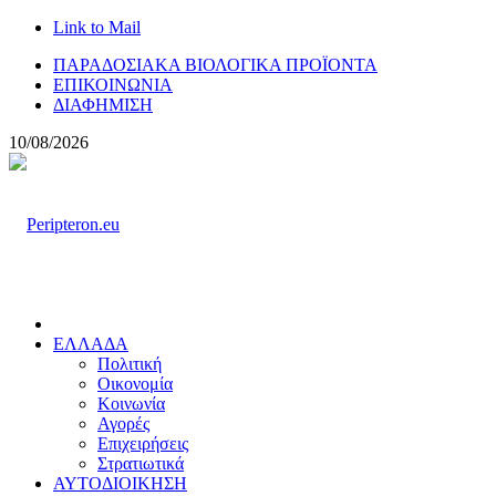
Link to Mail
ΠΑΡΑΔΟΣΙΑΚΑ ΒΙΟΛΟΓΙΚΑ ΠΡΟΪΟΝΤΑ
ΕΠΙΚΟΙΝΩΝΙΑ
ΔΙΑΦΗΜΙΣΗ
10/08/2026
ΕΛΛΑΔΑ
Πολιτική
Οικονομία
Κοινωνία
Αγορές
Επιχειρήσεις
Στρατιωτικά
ΑΥΤΟΔΙΟΙΚΗΣΗ