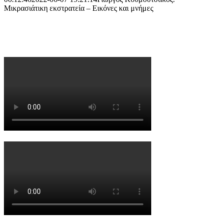
Μικρασιάτικη εκστρατεία – Εικόνες και μνήμες