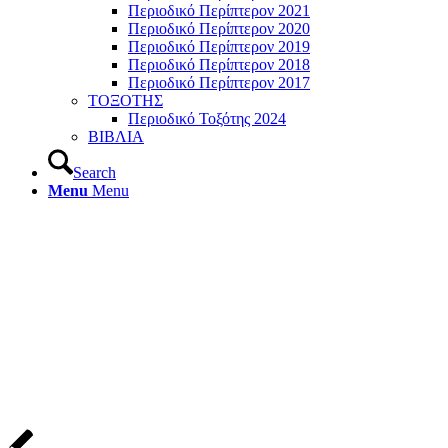
Περιοδικό Περίπτερον 2021
Περιοδικό Περίπτερον 2020
Περιοδικό Περίπτερον 2019
Περιοδικό Περίπτερον 2018
Περιοδικό Περίπτερον 2017
ΤΟΞΟΤΗΣ
Περιοδικό Τοξότης 2024
ΒΙΒΛΙΑ
Search
Menu
Menu