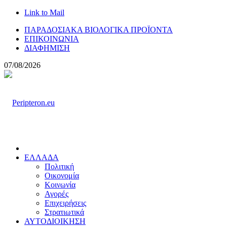
Link to Mail
ΠΑΡΑΔΟΣΙΑΚΑ ΒΙΟΛΟΓΙΚΑ ΠΡΟΪΟΝΤΑ
ΕΠΙΚΟΙΝΩΝΙΑ
ΔΙΑΦΗΜΙΣΗ
07/08/2026
ΕΛΛΑΔΑ
Πολιτική
Οικονομία
Κοινωνία
Αγορές
Επιχειρήσεις
Στρατιωτικά
ΑΥΤΟΔΙΟΙΚΗΣΗ