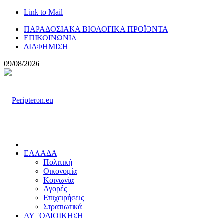
Link to Mail
ΠΑΡΑΔΟΣΙΑΚΑ ΒΙΟΛΟΓΙΚΑ ΠΡΟΪΟΝΤΑ
ΕΠΙΚΟΙΝΩΝΙΑ
ΔΙΑΦΗΜΙΣΗ
09/08/2026
ΕΛΛΑΔΑ
Πολιτική
Οικονομία
Κοινωνία
Αγορές
Επιχειρήσεις
Στρατιωτικά
ΑΥΤΟΔΙΟΙΚΗΣΗ