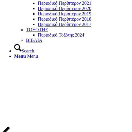
Περιοδικό Περίπτερον 2021
Περιοδικό Περίπτερον 2020
Περιοδικό Περίπτερον 2019
Περιοδικό Περίπτερον 2018
Περιοδικό Περίπτερον 2017
ΤΟΞΟΤΗΣ
Περιοδικό Τοξότης 2024
ΒΙΒΛΙΑ
Search
Menu
Menu