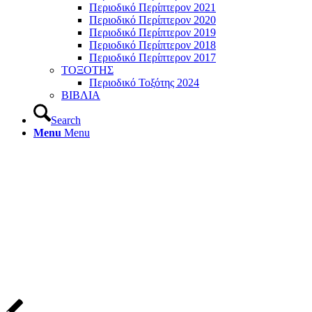
Περιοδικό Περίπτερον 2021
Περιοδικό Περίπτερον 2020
Περιοδικό Περίπτερον 2019
Περιοδικό Περίπτερον 2018
Περιοδικό Περίπτερον 2017
ΤΟΞΟΤΗΣ
Περιοδικό Τοξότης 2024
ΒΙΒΛΙΑ
Search
Menu
Menu