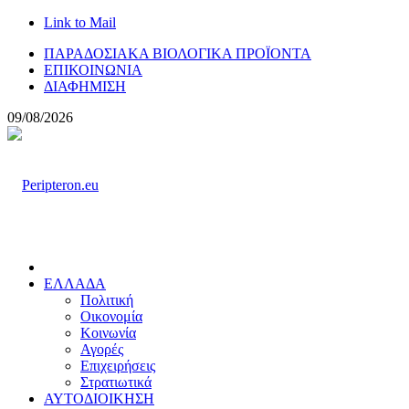
Link to Mail
ΠΑΡΑΔΟΣΙΑΚΑ ΒΙΟΛΟΓΙΚΑ ΠΡΟΪΟΝΤΑ
ΕΠΙΚΟΙΝΩΝΙΑ
ΔΙΑΦΗΜΙΣΗ
09/08/2026
ΕΛΛΑΔΑ
Πολιτική
Οικονομία
Κοινωνία
Αγορές
Επιχειρήσεις
Στρατιωτικά
ΑΥΤΟΔΙΟΙΚΗΣΗ