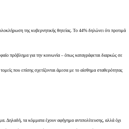
ολοκλήρωση της κυβερνητικής θητείας. Το 44% δηλώνει ότι προτιμά
υφαίο πρόβλημα για την κοινωνία – όπως καταγράφεται διαρκώς σε
 τομείς που επίσης σχετίζονται άμεσα με το αίσθημα σταθερότητας
μα. Δηλαδή, τα κόμματα έχουν αφήγημα αντιπολίτευσης, αλλά όχι