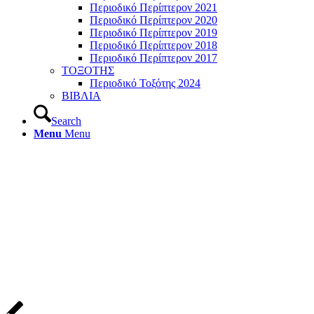
Περιοδικό Περίπτερον 2021
Περιοδικό Περίπτερον 2020
Περιοδικό Περίπτερον 2019
Περιοδικό Περίπτερον 2018
Περιοδικό Περίπτερον 2017
ΤΟΞΟΤΗΣ
Περιοδικό Τοξότης 2024
ΒΙΒΛΙΑ
Search
Menu
Menu