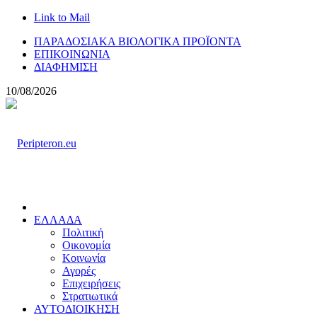
Link to Mail
ΠΑΡΑΔΟΣΙΑΚΑ ΒΙΟΛΟΓΙΚΑ ΠΡΟΪΟΝΤΑ
ΕΠΙΚΟΙΝΩΝΙΑ
ΔΙΑΦΗΜΙΣΗ
10/08/2026
ΕΛΛΑΔΑ
Πολιτική
Οικονομία
Κοινωνία
Αγορές
Επιχειρήσεις
Στρατιωτικά
ΑΥΤΟΔΙΟΙΚΗΣΗ