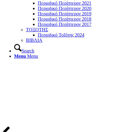
Περιοδικό Περίπτερον 2021
Περιοδικό Περίπτερον 2020
Περιοδικό Περίπτερον 2019
Περιοδικό Περίπτερον 2018
Περιοδικό Περίπτερον 2017
ΤΟΞΟΤΗΣ
Περιοδικό Τοξότης 2024
ΒΙΒΛΙΑ
Search
Menu
Menu