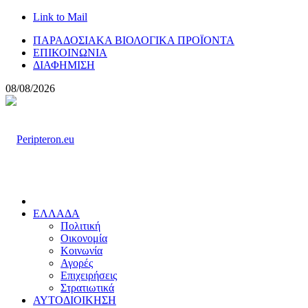
Link to Mail
ΠΑΡΑΔΟΣΙΑΚΑ ΒΙΟΛΟΓΙΚΑ ΠΡΟΪΟΝΤΑ
ΕΠΙΚΟΙΝΩΝΙΑ
ΔΙΑΦΗΜΙΣΗ
08/08/2026
ΕΛΛΑΔΑ
Πολιτική
Οικονομία
Κοινωνία
Αγορές
Επιχειρήσεις
Στρατιωτικά
ΑΥΤΟΔΙΟΙΚΗΣΗ