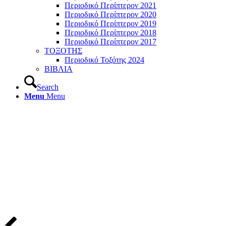
Περιοδικό Περίπτερον 2021
Περιοδικό Περίπτερον 2020
Περιοδικό Περίπτερον 2019
Περιοδικό Περίπτερον 2018
Περιοδικό Περίπτερον 2017
ΤΟΞΟΤΗΣ
Περιοδικό Τοξότης 2024
ΒΙΒΛΙΑ
Search
Menu
Menu