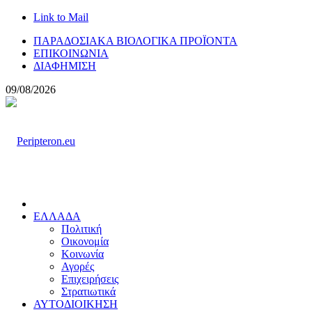
Link to Mail
ΠΑΡΑΔΟΣΙΑΚΑ ΒΙΟΛΟΓΙΚΑ ΠΡΟΪΟΝΤΑ
ΕΠΙΚΟΙΝΩΝΙΑ
ΔΙΑΦΗΜΙΣΗ
09/08/2026
ΕΛΛΑΔΑ
Πολιτική
Οικονομία
Κοινωνία
Αγορές
Επιχειρήσεις
Στρατιωτικά
ΑΥΤΟΔΙΟΙΚΗΣΗ