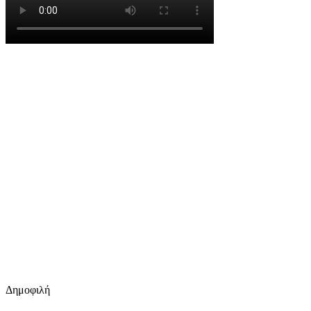
Δημοφιλή