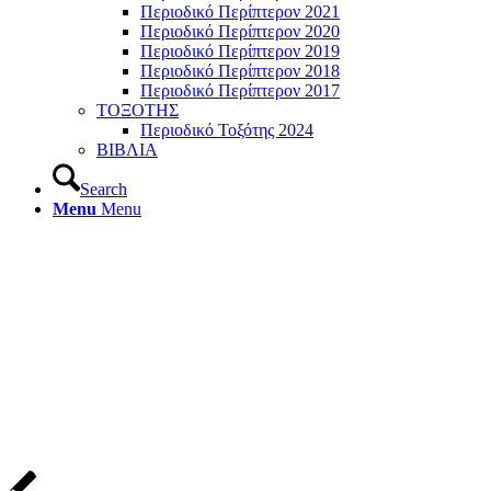
Περιοδικό Περίπτερον 2021
Περιοδικό Περίπτερον 2020
Περιοδικό Περίπτερον 2019
Περιοδικό Περίπτερον 2018
Περιοδικό Περίπτερον 2017
ΤΟΞΟΤΗΣ
Περιοδικό Τοξότης 2024
ΒΙΒΛΙΑ
Search
Menu
Menu