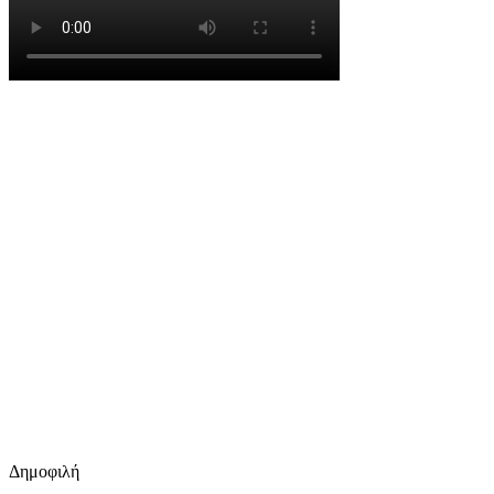
Δημοφιλή