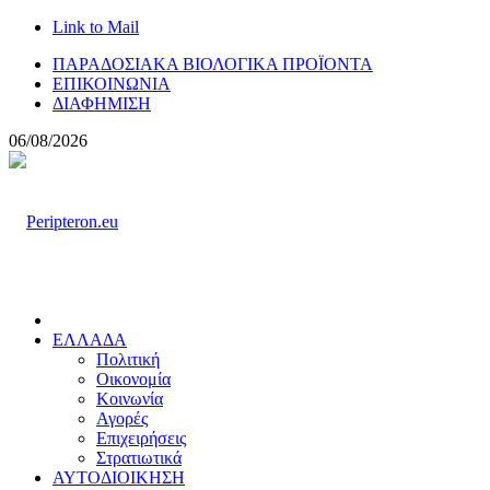
Link to Mail
ΠΑΡΑΔΟΣΙΑΚΑ ΒΙΟΛΟΓΙΚΑ ΠΡΟΪΟΝΤΑ
ΕΠΙΚΟΙΝΩΝΙΑ
ΔΙΑΦΗΜΙΣΗ
06/08/2026
ΕΛΛΑΔΑ
Πολιτική
Οικονομία
Κοινωνία
Αγορές
Επιχειρήσεις
Στρατιωτικά
ΑΥΤΟΔΙΟΙΚΗΣΗ