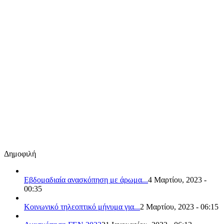
Δημοφιλή
Εβδομαδιαία ανασκόπηση με άρωμα...
4 Μαρτίου, 2023 -
00:35
Κοινωνικό τηλεοπτικό μήνυμα για...
2 Μαρτίου, 2023 - 06:15