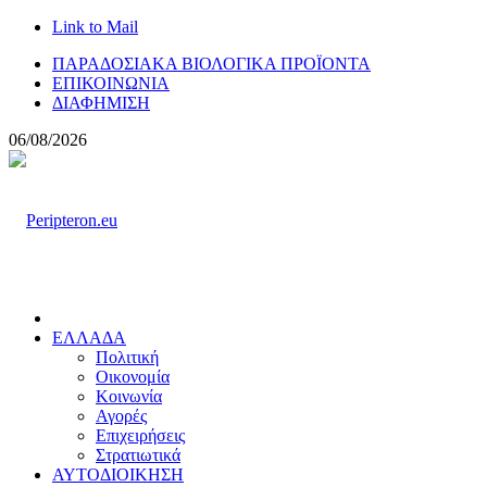
Link to Mail
ΠΑΡΑΔΟΣΙΑΚΑ ΒΙΟΛΟΓΙΚΑ ΠΡΟΪΟΝΤΑ
ΕΠΙΚΟΙΝΩΝΙΑ
ΔΙΑΦΗΜΙΣΗ
06/08/2026
ΕΛΛΑΔΑ
Πολιτική
Οικονομία
Κοινωνία
Αγορές
Επιχειρήσεις
Στρατιωτικά
ΑΥΤΟΔΙΟΙΚΗΣΗ