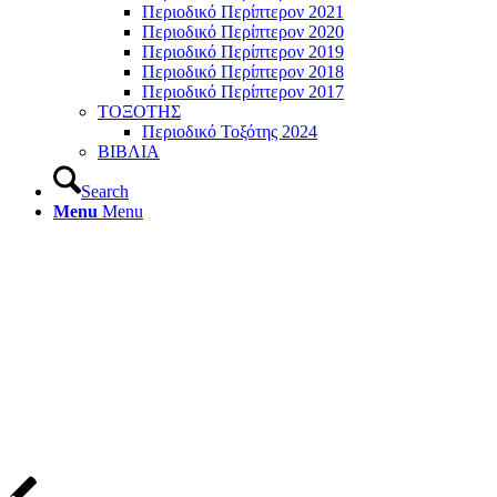
Περιοδικό Περίπτερον 2021
Περιοδικό Περίπτερον 2020
Περιοδικό Περίπτερον 2019
Περιοδικό Περίπτερον 2018
Περιοδικό Περίπτερον 2017
ΤΟΞΟΤΗΣ
Περιοδικό Τοξότης 2024
ΒΙΒΛΙΑ
Search
Menu
Menu