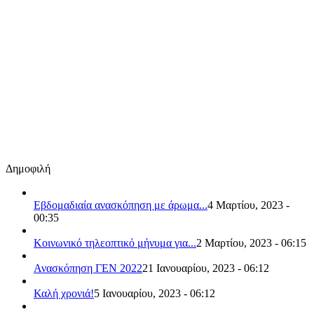
Δημοφιλή
Εβδομαδιαία ανασκόπηση με άρωμα...
4 Μαρτίου, 2023 -
00:35
Κοινωνικό τηλεοπτικό μήνυμα για...
2 Μαρτίου, 2023 - 06:15
Ανασκόπηση ΓΕΝ 2022
21 Ιανουαρίου, 2023 - 06:12
Καλή χρονιά!
5 Ιανουαρίου, 2023 - 06:12