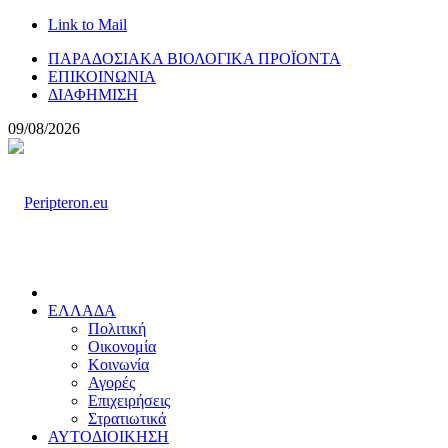
Link to Mail
ΠΑΡΑΔΟΣΙΑΚΑ ΒΙΟΛΟΓΙΚΑ ΠΡΟΪΟΝΤΑ
ΕΠΙΚΟΙΝΩΝΙΑ
ΔΙΑΦΗΜΙΣΗ
09/08/2026
ΕΛΛΑΔΑ
Πολιτική
Οικονομία
Κοινωνία
Αγορές
Επιχειρήσεις
Στρατιωτικά
ΑΥΤΟΔΙΟΙΚΗΣΗ