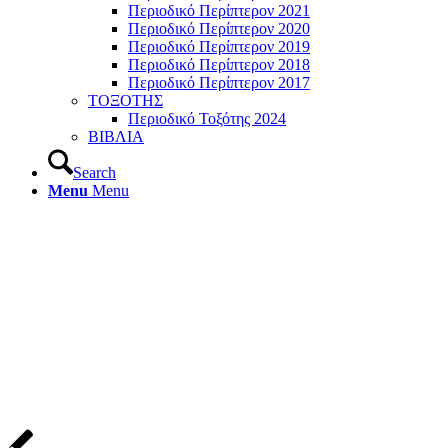
Περιοδικό Περίπτερον 2021
Περιοδικό Περίπτερον 2020
Περιοδικό Περίπτερον 2019
Περιοδικό Περίπτερον 2018
Περιοδικό Περίπτερον 2017
ΤΟΞΟΤΗΣ
Περιοδικό Τοξότης 2024
ΒΙΒΛΙΑ
Search
Menu
Menu