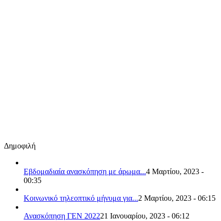
Δημοφιλή
Εβδομαδιαία ανασκόπηση με άρωμα...
4 Μαρτίου, 2023 -
00:35
Κοινωνικό τηλεοπτικό μήνυμα για...
2 Μαρτίου, 2023 - 06:15
Ανασκόπηση ΓΕΝ 2022
21 Ιανουαρίου, 2023 - 06:12