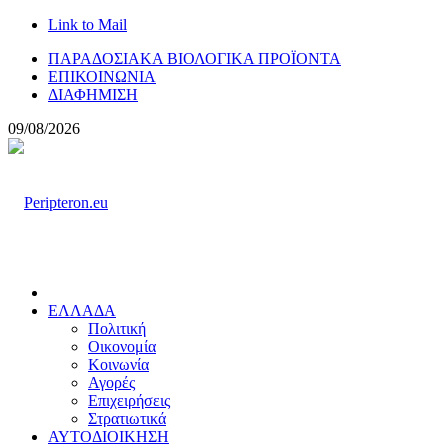
Link to Mail
ΠΑΡΑΔΟΣΙΑΚΑ ΒΙΟΛΟΓΙΚΑ ΠΡΟΪΟΝΤΑ
ΕΠΙΚΟΙΝΩΝΙΑ
ΔΙΑΦΗΜΙΣΗ
09/08/2026
ΕΛΛΑΔΑ
Πολιτική
Οικονομία
Κοινωνία
Αγορές
Επιχειρήσεις
Στρατιωτικά
ΑΥΤΟΔΙΟΙΚΗΣΗ