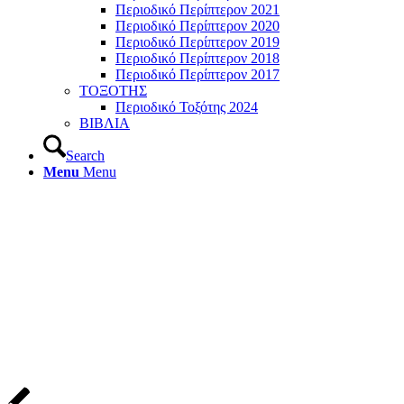
Περιοδικό Περίπτερον 2021
Περιοδικό Περίπτερον 2020
Περιοδικό Περίπτερον 2019
Περιοδικό Περίπτερον 2018
Περιοδικό Περίπτερον 2017
ΤΟΞΟΤΗΣ
Περιοδικό Τοξότης 2024
ΒΙΒΛΙΑ
Search
Menu
Menu