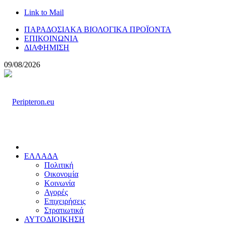
Link to Mail
ΠΑΡΑΔΟΣΙΑΚΑ ΒΙΟΛΟΓΙΚΑ ΠΡΟΪΟΝΤΑ
ΕΠΙΚΟΙΝΩΝΙΑ
ΔΙΑΦΗΜΙΣΗ
09/08/2026
ΕΛΛΑΔΑ
Πολιτική
Οικονομία
Κοινωνία
Αγορές
Επιχειρήσεις
Στρατιωτικά
ΑΥΤΟΔΙΟΙΚΗΣΗ