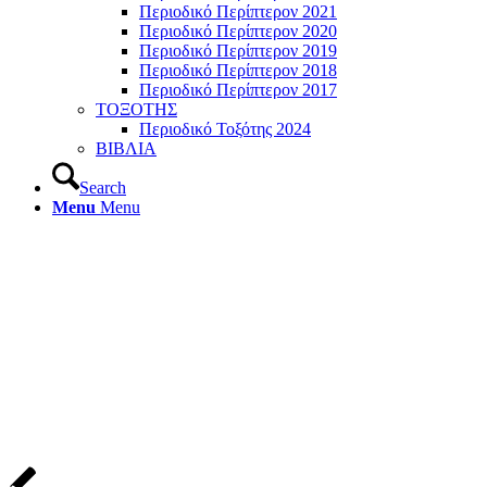
Περιοδικό Περίπτερον 2021
Περιοδικό Περίπτερον 2020
Περιοδικό Περίπτερον 2019
Περιοδικό Περίπτερον 2018
Περιοδικό Περίπτερον 2017
ΤΟΞΟΤΗΣ
Περιοδικό Τοξότης 2024
ΒΙΒΛΙΑ
Search
Menu
Menu