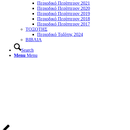
Περιοδικό Περίπτερον 2021
Περιοδικό Περίπτερον 2020
Περιοδικό Περίπτερον 2019
Περιοδικό Περίπτερον 2018
Περιοδικό Περίπτερον 2017
ΤΟΞΟΤΗΣ
Περιοδικό Τοξότης 2024
ΒΙΒΛΙΑ
Search
Menu
Menu