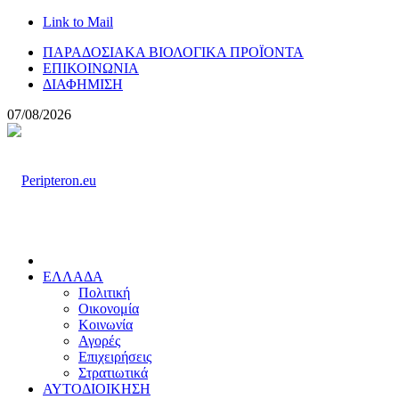
Link to Mail
ΠΑΡΑΔΟΣΙΑΚΑ ΒΙΟΛΟΓΙΚΑ ΠΡΟΪΟΝΤΑ
ΕΠΙΚΟΙΝΩΝΙΑ
ΔΙΑΦΗΜΙΣΗ
07/08/2026
ΕΛΛΑΔΑ
Πολιτική
Οικονομία
Κοινωνία
Αγορές
Επιχειρήσεις
Στρατιωτικά
ΑΥΤΟΔΙΟΙΚΗΣΗ