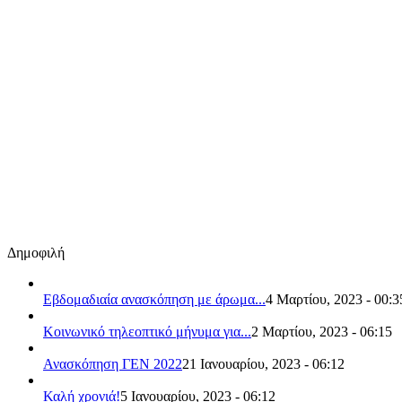
Δημοφιλή
Εβδομαδιαία ανασκόπηση με άρωμα...
4 Μαρτίου, 2023 - 00:3
Κοινωνικό τηλεοπτικό μήνυμα για...
2 Μαρτίου, 2023 - 06:15
Ανασκόπηση ΓΕΝ 2022
21 Ιανουαρίου, 2023 - 06:12
Καλή χρονιά!
5 Ιανουαρίου, 2023 - 06:12