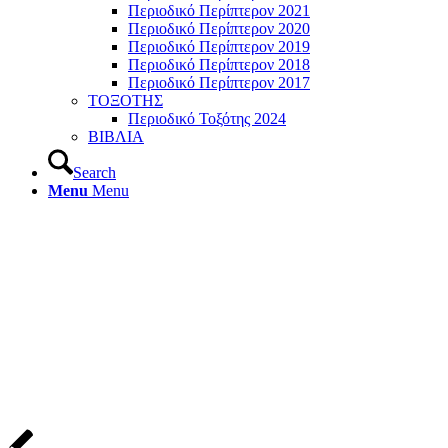
Περιοδικό Περίπτερον 2021
Περιοδικό Περίπτερον 2020
Περιοδικό Περίπτερον 2019
Περιοδικό Περίπτερον 2018
Περιοδικό Περίπτερον 2017
ΤΟΞΟΤΗΣ
Περιοδικό Τοξότης 2024
ΒΙΒΛΙΑ
Search
Menu
Menu