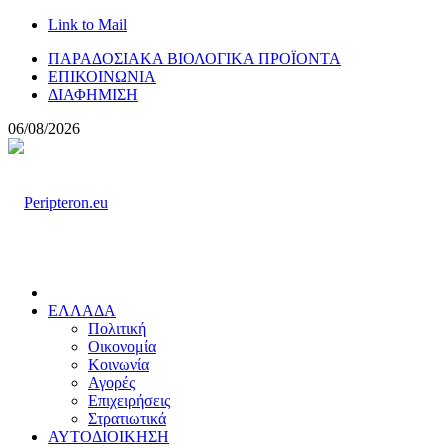
Link to Mail
ΠΑΡΑΔΟΣΙΑΚΑ ΒΙΟΛΟΓΙΚΑ ΠΡΟΪΟΝΤΑ
ΕΠΙΚΟΙΝΩΝΙΑ
ΔΙΑΦΗΜΙΣΗ
06/08/2026
ΕΛΛΑΔΑ
Πολιτική
Οικονομία
Κοινωνία
Αγορές
Επιχειρήσεις
Στρατιωτικά
ΑΥΤΟΔΙΟΙΚΗΣΗ