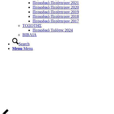
Περιοδικό Περίπτερον 2021
Περιοδικό Περίπτερον 2020
Περιοδικό Περίπτερον 2019
Περιοδικό Περίπτερον 2018
Περιοδικό Περίπτερον 2017
ΤΟΞΟΤΗΣ
Περιοδικό Τοξότης 2024
ΒΙΒΛΙΑ
Search
Menu
Menu