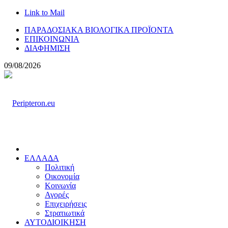
Link to Mail
ΠΑΡΑΔΟΣΙΑΚΑ ΒΙΟΛΟΓΙΚΑ ΠΡΟΪΟΝΤΑ
ΕΠΙΚΟΙΝΩΝΙΑ
ΔΙΑΦΗΜΙΣΗ
09/08/2026
ΕΛΛΑΔΑ
Πολιτική
Οικονομία
Κοινωνία
Αγορές
Επιχειρήσεις
Στρατιωτικά
ΑΥΤΟΔΙΟΙΚΗΣΗ