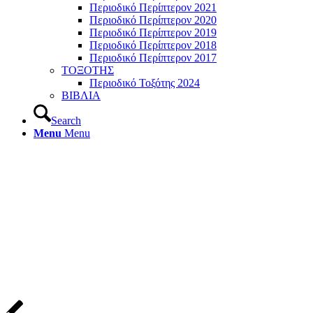
Περιοδικό Περίπτερον 2021
Περιοδικό Περίπτερον 2020
Περιοδικό Περίπτερον 2019
Περιοδικό Περίπτερον 2018
Περιοδικό Περίπτερον 2017
ΤΟΞΟΤΗΣ
Περιοδικό Τοξότης 2024
ΒΙΒΛΙΑ
Search
Menu
Menu