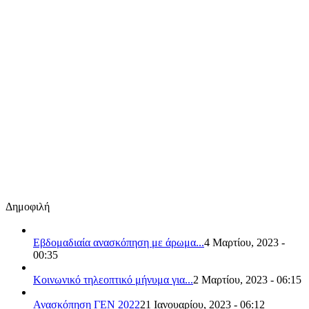
Δημοφιλή
Εβδομαδιαία ανασκόπηση με άρωμα...
4 Μαρτίου, 2023 -
00:35
Κοινωνικό τηλεοπτικό μήνυμα για...
2 Μαρτίου, 2023 - 06:15
Ανασκόπηση ΓΕΝ 2022
21 Ιανουαρίου, 2023 - 06:12