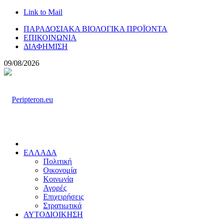
Link to Mail
ΠΑΡΑΔΟΣΙΑΚΑ ΒΙΟΛΟΓΙΚΑ ΠΡΟΪΟΝΤΑ
ΕΠΙΚΟΙΝΩΝΙΑ
ΔΙΑΦΗΜΙΣΗ
09/08/2026
ΕΛΛΑΔΑ
Πολιτική
Οικονομία
Κοινωνία
Αγορές
Επιχειρήσεις
Στρατιωτικά
ΑΥΤΟΔΙΟΙΚΗΣΗ