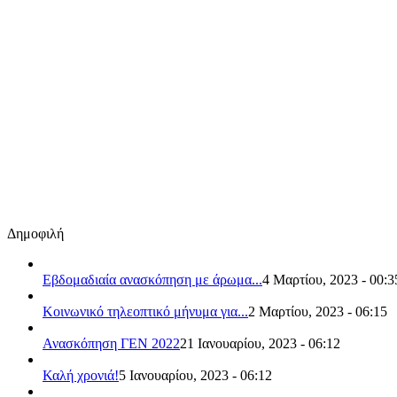
Δημοφιλή
Εβδομαδιαία ανασκόπηση με άρωμα...
4 Μαρτίου, 2023 - 00:3
Κοινωνικό τηλεοπτικό μήνυμα για...
2 Μαρτίου, 2023 - 06:15
Ανασκόπηση ΓΕΝ 2022
21 Ιανουαρίου, 2023 - 06:12
Καλή χρονιά!
5 Ιανουαρίου, 2023 - 06:12