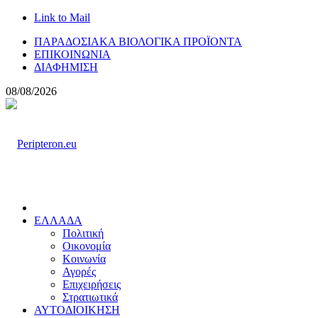
Link to Mail
ΠΑΡΑΔΟΣΙΑΚΑ ΒΙΟΛΟΓΙΚΑ ΠΡΟΪΟΝΤΑ
ΕΠΙΚΟΙΝΩΝΙΑ
ΔΙΑΦΗΜΙΣΗ
08/08/2026
ΕΛΛΑΔΑ
Πολιτική
Οικονομία
Κοινωνία
Αγορές
Επιχειρήσεις
Στρατιωτικά
ΑΥΤΟΔΙΟΙΚΗΣΗ