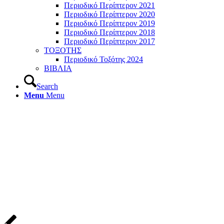
Περιοδικό Περίπτερον 2021
Περιοδικό Περίπτερον 2020
Περιοδικό Περίπτερον 2019
Περιοδικό Περίπτερον 2018
Περιοδικό Περίπτερον 2017
ΤΟΞΟΤΗΣ
Περιοδικό Τοξότης 2024
ΒΙΒΛΙΑ
Search
Menu
Menu