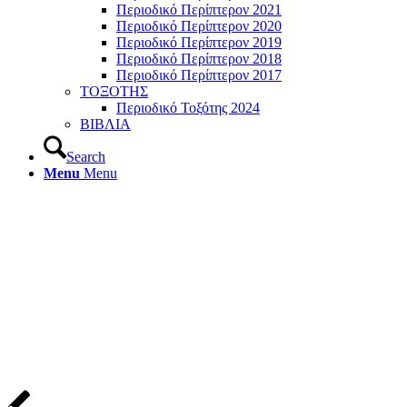
Περιοδικό Περίπτερον 2021
Περιοδικό Περίπτερον 2020
Περιοδικό Περίπτερον 2019
Περιοδικό Περίπτερον 2018
Περιοδικό Περίπτερον 2017
ΤΟΞΟΤΗΣ
Περιοδικό Τοξότης 2024
ΒΙΒΛΙΑ
Search
Menu
Menu