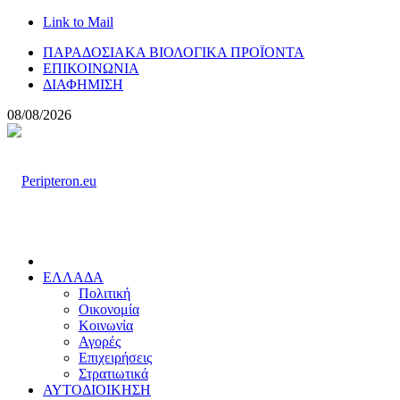
Link to Mail
ΠΑΡΑΔΟΣΙΑΚΑ ΒΙΟΛΟΓΙΚΑ ΠΡΟΪΟΝΤΑ
ΕΠΙΚΟΙΝΩΝΙΑ
ΔΙΑΦΗΜΙΣΗ
08/08/2026
ΕΛΛΑΔΑ
Πολιτική
Οικονομία
Κοινωνία
Αγορές
Επιχειρήσεις
Στρατιωτικά
ΑΥΤΟΔΙΟΙΚΗΣΗ