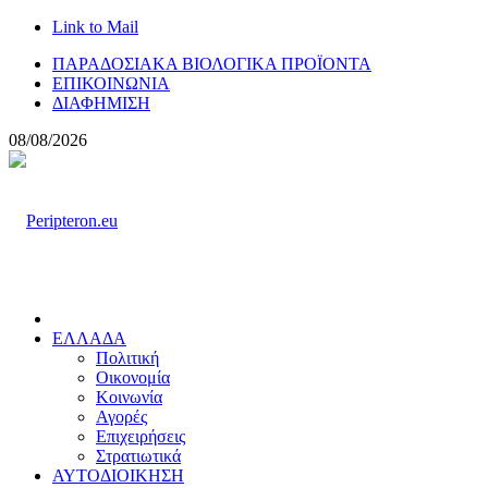
Link to Mail
ΠΑΡΑΔΟΣΙΑΚΑ ΒΙΟΛΟΓΙΚΑ ΠΡΟΪΟΝΤΑ
ΕΠΙΚΟΙΝΩΝΙΑ
ΔΙΑΦΗΜΙΣΗ
08/08/2026
ΕΛΛΑΔΑ
Πολιτική
Οικονομία
Κοινωνία
Αγορές
Επιχειρήσεις
Στρατιωτικά
ΑΥΤΟΔΙΟΙΚΗΣΗ