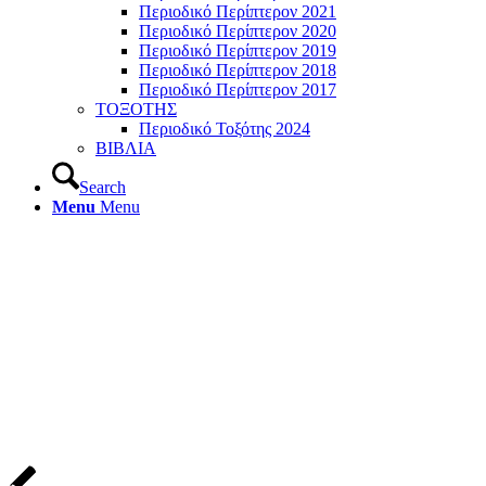
Περιοδικό Περίπτερον 2021
Περιοδικό Περίπτερον 2020
Περιοδικό Περίπτερον 2019
Περιοδικό Περίπτερον 2018
Περιοδικό Περίπτερον 2017
ΤΟΞΟΤΗΣ
Περιοδικό Τοξότης 2024
ΒΙΒΛΙΑ
Search
Menu
Menu