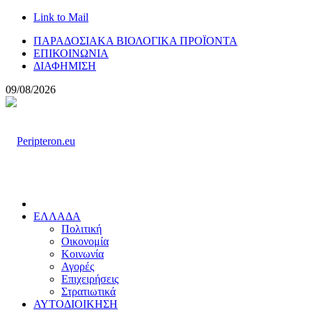
Link to Mail
ΠΑΡΑΔΟΣΙΑΚΑ ΒΙΟΛΟΓΙΚΑ ΠΡΟΪΟΝΤΑ
ΕΠΙΚΟΙΝΩΝΙΑ
ΔΙΑΦΗΜΙΣΗ
09/08/2026
ΕΛΛΑΔΑ
Πολιτική
Οικονομία
Κοινωνία
Αγορές
Επιχειρήσεις
Στρατιωτικά
ΑΥΤΟΔΙΟΙΚΗΣΗ