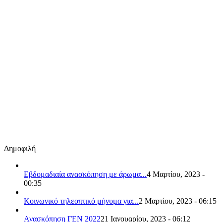
Δημοφιλή
Εβδομαδιαία ανασκόπηση με άρωμα...
4 Μαρτίου, 2023 -
00:35
Κοινωνικό τηλεοπτικό μήνυμα για...
2 Μαρτίου, 2023 - 06:15
Ανασκόπηση ΓΕΝ 2022
21 Ιανουαρίου, 2023 - 06:12