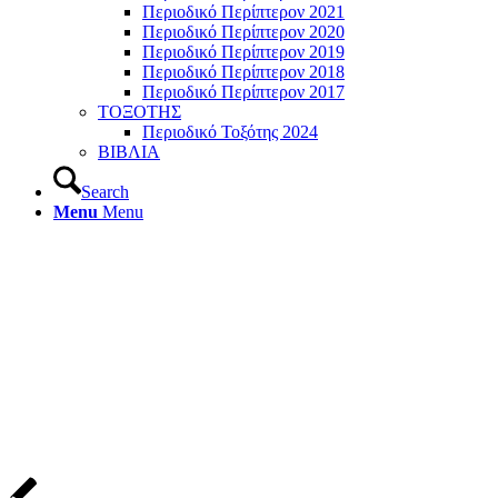
Περιοδικό Περίπτερον 2021
Περιοδικό Περίπτερον 2020
Περιοδικό Περίπτερον 2019
Περιοδικό Περίπτερον 2018
Περιοδικό Περίπτερον 2017
ΤΟΞΟΤΗΣ
Περιοδικό Τοξότης 2024
ΒΙΒΛΙΑ
Search
Menu
Menu