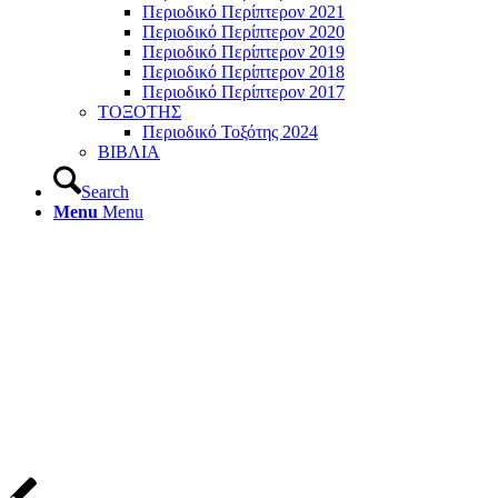
Περιοδικό Περίπτερον 2021
Περιοδικό Περίπτερον 2020
Περιοδικό Περίπτερον 2019
Περιοδικό Περίπτερον 2018
Περιοδικό Περίπτερον 2017
ΤΟΞΟΤΗΣ
Περιοδικό Τοξότης 2024
ΒΙΒΛΙΑ
Search
Menu
Menu