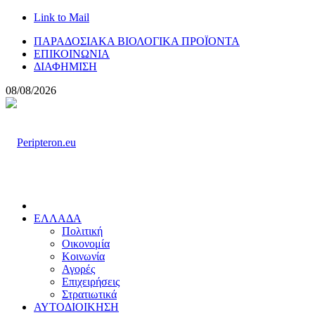
Link to Mail
ΠΑΡΑΔΟΣΙΑΚΑ ΒΙΟΛΟΓΙΚΑ ΠΡΟΪΟΝΤΑ
ΕΠΙΚΟΙΝΩΝΙΑ
ΔΙΑΦΗΜΙΣΗ
08/08/2026
ΕΛΛΑΔΑ
Πολιτική
Οικονομία
Κοινωνία
Αγορές
Επιχειρήσεις
Στρατιωτικά
ΑΥΤΟΔΙΟΙΚΗΣΗ