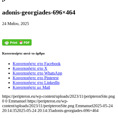
adonis-georgiades-696×464
24 Μαΐου, 2025
Κοινοποιήστε αυτό το άρθρο
Κοινοποιήστε στο Facebook
Κοινοποιήστε στο X
Κοινοποιήστε στο WhatsApp
Κοινοποιήστε στο Pinterest
Κοινοποιήστε στο LinkedIn
Κοινοποιήστε με Mail
https://peripteron.eu/wp-content/uploads/2023/11/peripteronSite.png
0
0
Emmanuel
https://peripteron.eu/wp-
content/uploads/2023/11/peripteronSite.png
Emmanuel
2025-05-24
20:14:35
2025-05-24 20:14:35
adonis-georgiades-696×464