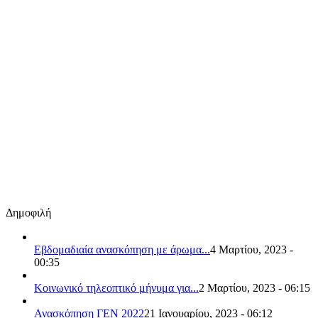
Δημοφιλή
Εβδομαδιαία ανασκόπηση με άρωμα...
4 Μαρτίου, 2023 -
00:35
Κοινωνικό τηλεοπτικό μήνυμα για...
2 Μαρτίου, 2023 - 06:15
Ανασκόπηση ΓΕΝ 2022
21 Ιανουαρίου, 2023 - 06:12