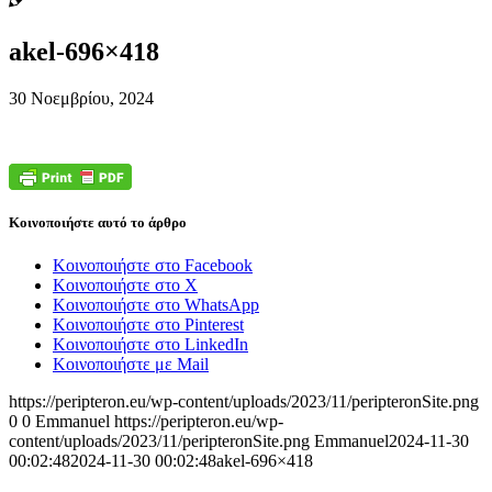
akel-696×418
30 Νοεμβρίου, 2024
Κοινοποιήστε αυτό το άρθρο
Κοινοποιήστε στο Facebook
Κοινοποιήστε στο X
Κοινοποιήστε στο WhatsApp
Κοινοποιήστε στο Pinterest
Κοινοποιήστε στο LinkedIn
Κοινοποιήστε με Mail
https://peripteron.eu/wp-content/uploads/2023/11/peripteronSite.png
0
0
Emmanuel
https://peripteron.eu/wp-
content/uploads/2023/11/peripteronSite.png
Emmanuel
2024-11-30
00:02:48
2024-11-30 00:02:48
akel-696×418