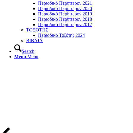
Περιοδικό Περίπτερον 2021
Περιοδικό Περίπτερον 2020
Περιοδικό Περίπτερον 2019
Περιοδικό Περίπτερον 2018
Περιοδικό Περίπτερον 2017
ΤΟΞΟΤΗΣ
Περιοδικό Τοξότης 2024
ΒΙΒΛΙΑ
Search
Menu
Menu