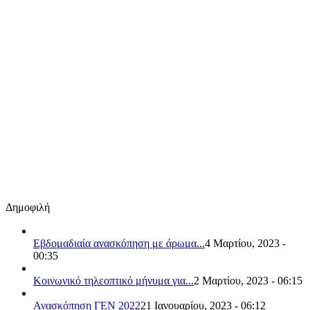
Δημοφιλή
Εβδομαδιαία ανασκόπηση με άρωμα...
4 Μαρτίου, 2023 -
00:35
Κοινωνικό τηλεοπτικό μήνυμα για...
2 Μαρτίου, 2023 - 06:15
Ανασκόπηση ΓΕΝ 2022
21 Ιανουαρίου, 2023 - 06:12