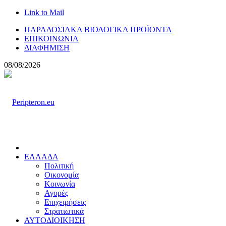
Link to Mail
ΠΑΡΑΔΟΣΙΑΚΑ ΒΙΟΛΟΓΙΚΑ ΠΡΟΪΟΝΤΑ
ΕΠΙΚΟΙΝΩΝΙΑ
ΔΙΑΦΗΜΙΣΗ
08/08/2026
ΕΛΛΑΔΑ
Πολιτική
Οικονομία
Κοινωνία
Αγορές
Επιχειρήσεις
Στρατιωτικά
ΑΥΤΟΔΙΟΙΚΗΣΗ