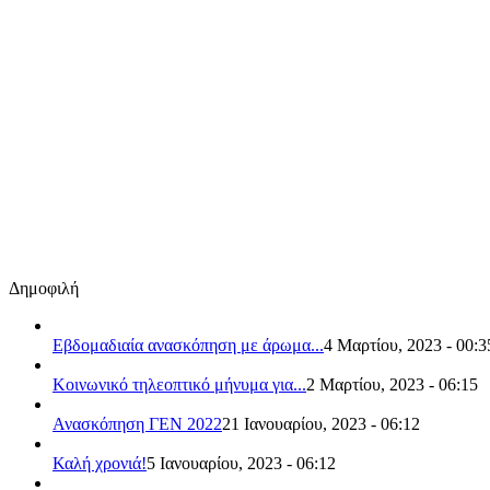
Δημοφιλή
Εβδομαδιαία ανασκόπηση με άρωμα...
4 Μαρτίου, 2023 - 00:3
Κοινωνικό τηλεοπτικό μήνυμα για...
2 Μαρτίου, 2023 - 06:15
Ανασκόπηση ΓΕΝ 2022
21 Ιανουαρίου, 2023 - 06:12
Καλή χρονιά!
5 Ιανουαρίου, 2023 - 06:12