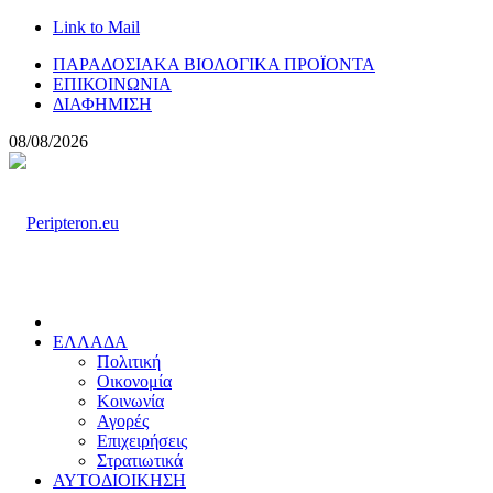
Link to Mail
ΠΑΡΑΔΟΣΙΑΚΑ ΒΙΟΛΟΓΙΚΑ ΠΡΟΪΟΝΤΑ
ΕΠΙΚΟΙΝΩΝΙΑ
ΔΙΑΦΗΜΙΣΗ
08/08/2026
ΕΛΛΑΔΑ
Πολιτική
Οικονομία
Κοινωνία
Αγορές
Επιχειρήσεις
Στρατιωτικά
ΑΥΤΟΔΙΟΙΚΗΣΗ