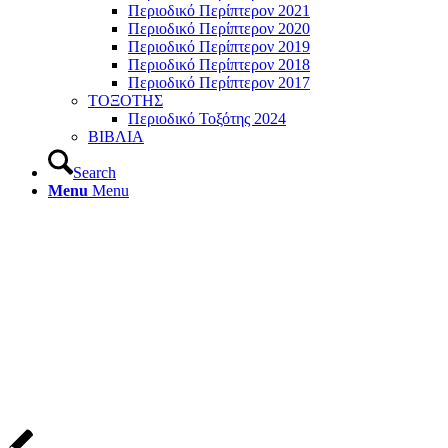
Περιοδικό Περίπτερον 2021
Περιοδικό Περίπτερον 2020
Περιοδικό Περίπτερον 2019
Περιοδικό Περίπτερον 2018
Περιοδικό Περίπτερον 2017
ΤΟΞΟΤΗΣ
Περιοδικό Τοξότης 2024
ΒΙΒΛΙΑ
Search
Menu
Menu