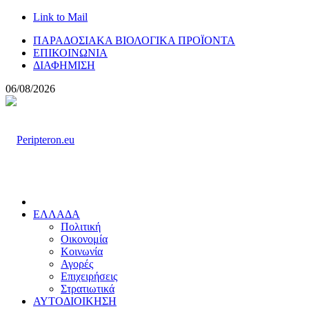
Link to Mail
ΠΑΡΑΔΟΣΙΑΚΑ ΒΙΟΛΟΓΙΚΑ ΠΡΟΪΟΝΤΑ
ΕΠΙΚΟΙΝΩΝΙΑ
ΔΙΑΦΗΜΙΣΗ
06/08/2026
ΕΛΛΑΔΑ
Πολιτική
Οικονομία
Κοινωνία
Αγορές
Επιχειρήσεις
Στρατιωτικά
ΑΥΤΟΔΙΟΙΚΗΣΗ