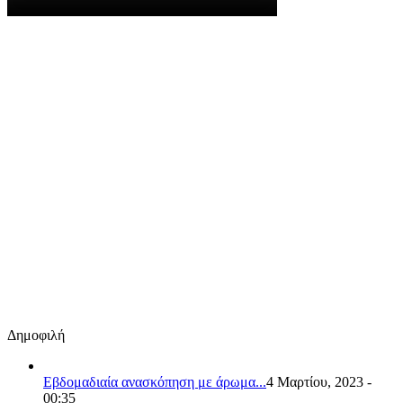
Δημοφιλή
Εβδομαδιαία ανασκόπηση με άρωμα...
4 Μαρτίου, 2023 -
00:35