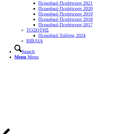
Περιοδικό Περίπτερον 2021
Περιοδικό Περίπτερον 2020
Περιοδικό Περίπτερον 2019
Περιοδικό Περίπτερον 2018
Περιοδικό Περίπτερον 2017
ΤΟΞΟΤΗΣ
Περιοδικό Τοξότης 2024
ΒΙΒΛΙΑ
Search
Menu
Menu