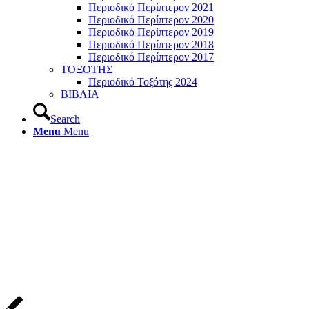
Περιοδικό Περίπτερον 2021
Περιοδικό Περίπτερον 2020
Περιοδικό Περίπτερον 2019
Περιοδικό Περίπτερον 2018
Περιοδικό Περίπτερον 2017
ΤΟΞΟΤΗΣ
Περιοδικό Τοξότης 2024
ΒΙΒΛΙΑ
Search
Menu
Menu