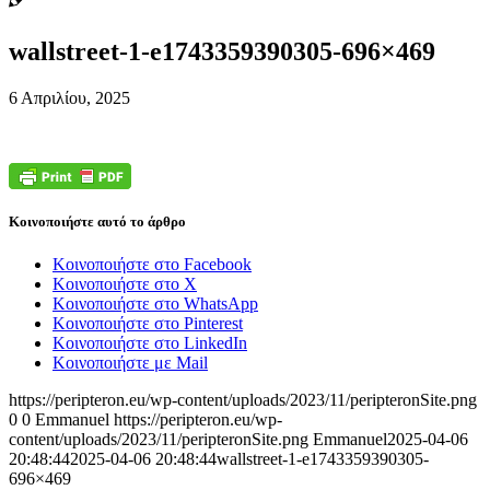
wallstreet-1-e1743359390305-696×469
6 Απριλίου, 2025
Κοινοποιήστε αυτό το άρθρο
Κοινοποιήστε στο Facebook
Κοινοποιήστε στο X
Κοινοποιήστε στο WhatsApp
Κοινοποιήστε στο Pinterest
Κοινοποιήστε στο LinkedIn
Κοινοποιήστε με Mail
https://peripteron.eu/wp-content/uploads/2023/11/peripteronSite.png
0
0
Emmanuel
https://peripteron.eu/wp-
content/uploads/2023/11/peripteronSite.png
Emmanuel
2025-04-06
20:48:44
2025-04-06 20:48:44
wallstreet-1-e1743359390305-
696×469