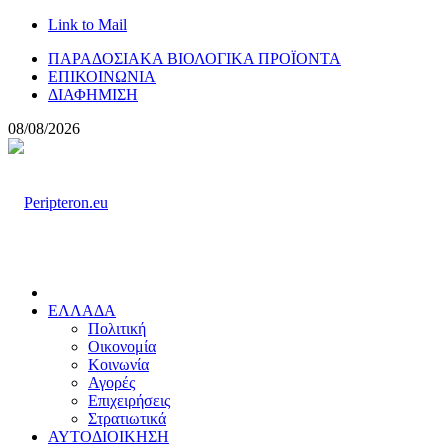
Link to Mail
ΠΑΡΑΔΟΣΙΑΚΑ ΒΙΟΛΟΓΙΚΑ ΠΡΟΪΟΝΤΑ
ΕΠΙΚΟΙΝΩΝΙΑ
ΔΙΑΦΗΜΙΣΗ
08/08/2026
ΕΛΛΑΔΑ
Πολιτική
Οικονομία
Κοινωνία
Αγορές
Επιχειρήσεις
Στρατιωτικά
ΑΥΤΟΔΙΟΙΚΗΣΗ