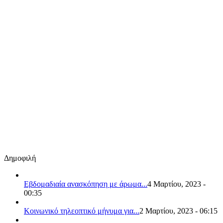
Δημοφιλή
Εβδομαδιαία ανασκόπηση με άρωμα...
4 Μαρτίου, 2023 -
00:35
Κοινωνικό τηλεοπτικό μήνυμα για...
2 Μαρτίου, 2023 - 06:15