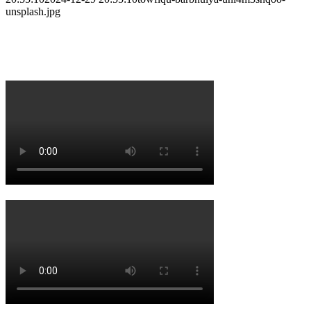
unsplash.jpg