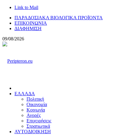
Link to Mail
ΠΑΡΑΔΟΣΙΑΚΑ ΒΙΟΛΟΓΙΚΑ ΠΡΟΪΟΝΤΑ
ΕΠΙΚΟΙΝΩΝΙΑ
ΔΙΑΦΗΜΙΣΗ
09/08/2026
ΕΛΛΑΔΑ
Πολιτική
Οικονομία
Κοινωνία
Αγορές
Επιχειρήσεις
Στρατιωτικά
ΑΥΤΟΔΙΟΙΚΗΣΗ