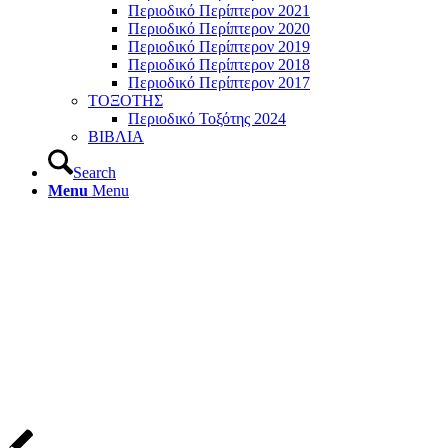
Περιοδικό Περίπτερον 2021
Περιοδικό Περίπτερον 2020
Περιοδικό Περίπτερον 2019
Περιοδικό Περίπτερον 2018
Περιοδικό Περίπτερον 2017
ΤΟΞΟΤΗΣ
Περιοδικό Τοξότης 2024
ΒΙΒΛΙΑ
Search
Menu
Menu