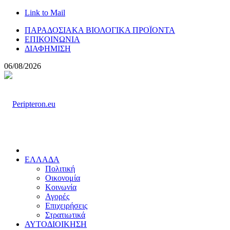
Link to Mail
ΠΑΡΑΔΟΣΙΑΚΑ ΒΙΟΛΟΓΙΚΑ ΠΡΟΪΟΝΤΑ
ΕΠΙΚΟΙΝΩΝΙΑ
ΔΙΑΦΗΜΙΣΗ
06/08/2026
ΕΛΛΑΔΑ
Πολιτική
Οικονομία
Κοινωνία
Αγορές
Επιχειρήσεις
Στρατιωτικά
ΑΥΤΟΔΙΟΙΚΗΣΗ