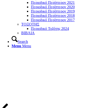
Περιοδικό Περίπτερον 2021
Περιοδικό Περίπτερον 2020
Περιοδικό Περίπτερον 2019
Περιοδικό Περίπτερον 2018
Περιοδικό Περίπτερον 2017
ΤΟΞΟΤΗΣ
Περιοδικό Τοξότης 2024
ΒΙΒΛΙΑ
Search
Menu
Menu