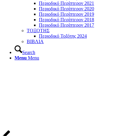
Περιοδικό Περίπτερον 2021
Περιοδικό Περίπτερον 2020
Περιοδικό Περίπτερον 2019
Περιοδικό Περίπτερον 2018
Περιοδικό Περίπτερον 2017
ΤΟΞΟΤΗΣ
Περιοδικό Τοξότης 2024
ΒΙΒΛΙΑ
Search
Menu
Menu