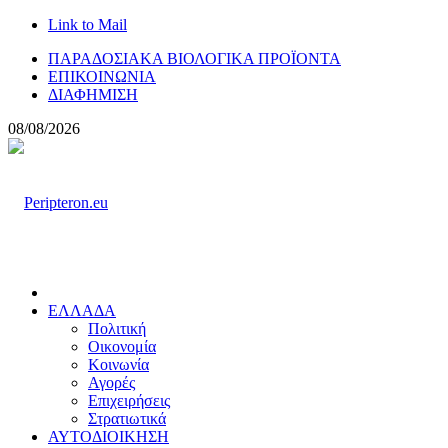
Link to Mail
ΠΑΡΑΔΟΣΙΑΚΑ ΒΙΟΛΟΓΙΚΑ ΠΡΟΪΟΝΤΑ
ΕΠΙΚΟΙΝΩΝΙΑ
ΔΙΑΦΗΜΙΣΗ
08/08/2026
ΕΛΛΑΔΑ
Πολιτική
Οικονομία
Κοινωνία
Αγορές
Επιχειρήσεις
Στρατιωτικά
ΑΥΤΟΔΙΟΙΚΗΣΗ