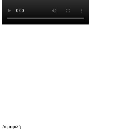
Δημοφιλή