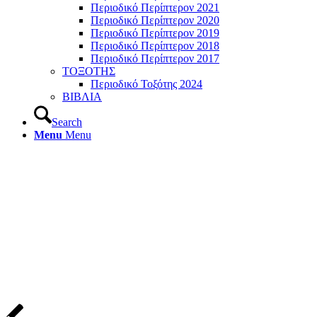
Περιοδικό Περίπτερον 2021
Περιοδικό Περίπτερον 2020
Περιοδικό Περίπτερον 2019
Περιοδικό Περίπτερον 2018
Περιοδικό Περίπτερον 2017
ΤΟΞΟΤΗΣ
Περιοδικό Τοξότης 2024
ΒΙΒΛΙΑ
Search
Menu
Menu