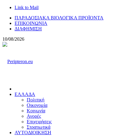
Link to Mail
ΠΑΡΑΔΟΣΙΑΚΑ ΒΙΟΛΟΓΙΚΑ ΠΡΟΪΟΝΤΑ
ΕΠΙΚΟΙΝΩΝΙΑ
ΔΙΑΦΗΜΙΣΗ
10/08/2026
ΕΛΛΑΔΑ
Πολιτική
Οικονομία
Κοινωνία
Αγορές
Επιχειρήσεις
Στρατιωτικά
ΑΥΤΟΔΙΟΙΚΗΣΗ