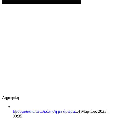
Δημοφιλή
Εβδομαδιαία ανασκόπηση με άρωμα...
4 Μαρτίου, 2023 -
00:35