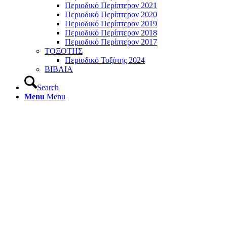
Περιοδικό Περίπτερον 2021
Περιοδικό Περίπτερον 2020
Περιοδικό Περίπτερον 2019
Περιοδικό Περίπτερον 2018
Περιοδικό Περίπτερον 2017
ΤΟΞΟΤΗΣ
Περιοδικό Τοξότης 2024
ΒΙΒΛΙΑ
Search
Menu
Menu