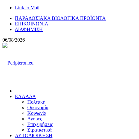
Link to Mail
ΠΑΡΑΔΟΣΙΑΚΑ ΒΙΟΛΟΓΙΚΑ ΠΡΟΪΟΝΤΑ
ΕΠΙΚΟΙΝΩΝΙΑ
ΔΙΑΦΗΜΙΣΗ
06/08/2026
ΕΛΛΑΔΑ
Πολιτική
Οικονομία
Κοινωνία
Αγορές
Επιχειρήσεις
Στρατιωτικά
ΑΥΤΟΔΙΟΙΚΗΣΗ