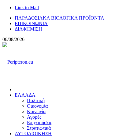
Link to Mail
ΠΑΡΑΔΟΣΙΑΚΑ ΒΙΟΛΟΓΙΚΑ ΠΡΟΪΟΝΤΑ
ΕΠΙΚΟΙΝΩΝΙΑ
ΔΙΑΦΗΜΙΣΗ
06/08/2026
ΕΛΛΑΔΑ
Πολιτική
Οικονομία
Κοινωνία
Αγορές
Επιχειρήσεις
Στρατιωτικά
ΑΥΤΟΔΙΟΙΚΗΣΗ