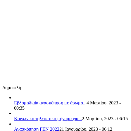
Δημοφιλή
Εβδομαδιαία ανασκόπηση με άρωμα...
4 Μαρτίου, 2023 -
00:35
Κοινωνικό τηλεοπτικό μήνυμα για...
2 Μαρτίου, 2023 - 06:15
Ανασκόπηση ΓΕΝ 2022
21 Ιανουαρίου, 2023 - 06:12