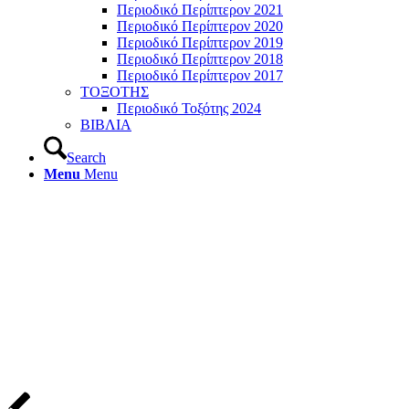
Περιοδικό Περίπτερον 2021
Περιοδικό Περίπτερον 2020
Περιοδικό Περίπτερον 2019
Περιοδικό Περίπτερον 2018
Περιοδικό Περίπτερον 2017
ΤΟΞΟΤΗΣ
Περιοδικό Τοξότης 2024
ΒΙΒΛΙΑ
Search
Menu
Menu