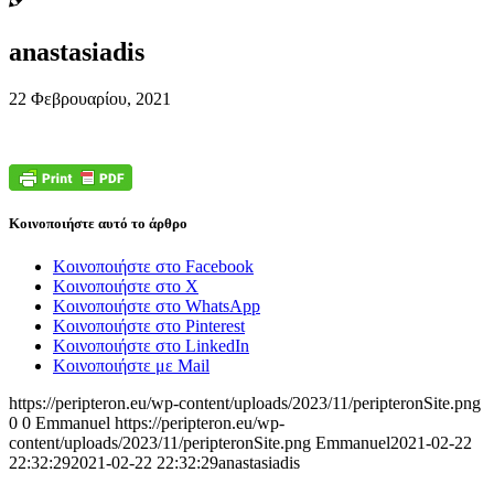
anastasiadis
22 Φεβρουαρίου, 2021
Κοινοποιήστε αυτό το άρθρο
Κοινοποιήστε στο Facebook
Κοινοποιήστε στο X
Κοινοποιήστε στο WhatsApp
Κοινοποιήστε στο Pinterest
Κοινοποιήστε στο LinkedIn
Κοινοποιήστε με Mail
https://peripteron.eu/wp-content/uploads/2023/11/peripteronSite.png
0
0
Emmanuel
https://peripteron.eu/wp-
content/uploads/2023/11/peripteronSite.png
Emmanuel
2021-02-22
22:32:29
2021-02-22 22:32:29
anastasiadis